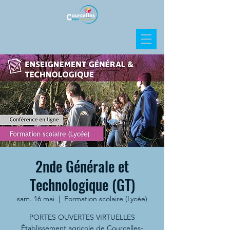
2nde Générale et
Technologique (GT)
sam. 16 mai
  |  
Formation scolaire (Lycée)
PORTES OUVERTES VIRTUELLES
Établissement agricole de Courcelles-