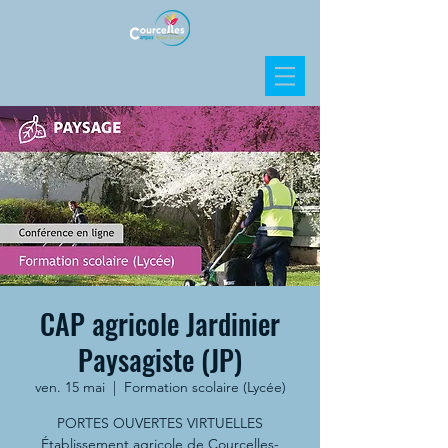
CAP agricole Jardinier
Paysagiste (JP)
ven. 15 mai
  |  
Formation scolaire (Lycée)
PORTES OUVERTES VIRTUELLES
Établissement agricole de Courcelles-